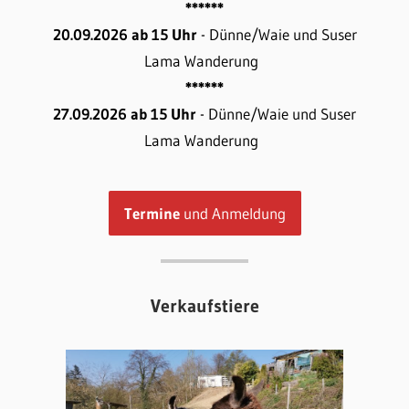
******
20.09.2026 ab 15 Uhr
- Dünne/Waie und Suser
Lama Wanderung
******
27.09.2026 ab 15 Uhr
- Dünne/Waie und Suser
Lama Wanderung
Termine
und Anmeldung
Verkaufstiere