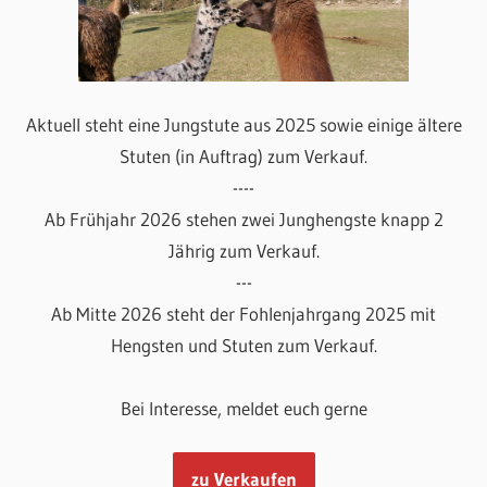
Aktuell steht eine Jungstute aus 2025 sowie einige ältere
Stuten (in Auftrag) zum Verkauf.
----
Ab Frühjahr 2026 stehen zwei Junghengste knapp 2
Jährig zum Verkauf.
---
Ab Mitte 2026 steht der Fohlenjahrgang 2025 mit
Hengsten und Stuten zum Verkauf.
Bei Interesse, meldet euch gerne
zu Verkaufen