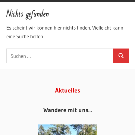
Such
Nichts gefunden
Es scheint wir können hier nichts finden. Vielleicht kann
eine Suche helfen.
Aktuelles
Wandere mit uns...