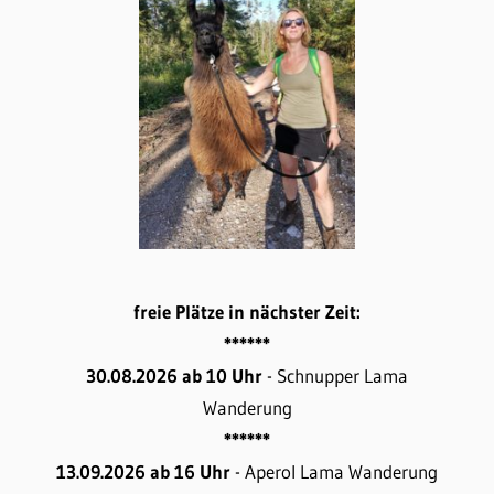
freie Plätze in nächster Zeit:
******
30.08.2026 ab 10 Uhr
- Schnupper Lama
Wanderung
******
13.09.2026 ab 16 Uhr
- Aperol Lama Wanderung