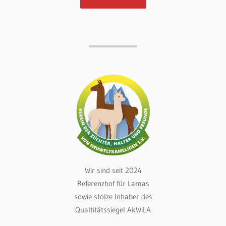
Wir sind seit 2024
Referenzhof für Lamas
sowie stolze Inhaber des
Qualtitätssiegel AkWiLA